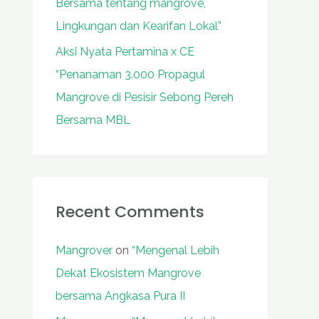
Bersama tentang mangrove,
Lingkungan dan Kearifan Lokal”
Aksi Nyata Pertamina x CE
“Penanaman 3.000 Propagul
Mangrove di Pesisir Sebong Pereh
Bersama MBL
Recent Comments
Mangrover
on
“Mengenal Lebih
Dekat Ekosistem Mangrove
bersama Angkasa Pura II