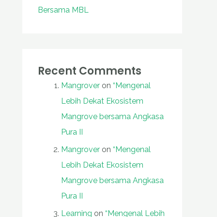
Bersama MBL
Recent Comments
Mangrover
on
“Mengenal
Lebih Dekat Ekosistem
Mangrove bersama Angkasa
Pura II
Mangrover
on
“Mengenal
Lebih Dekat Ekosistem
Mangrove bersama Angkasa
Pura II
Learning
on
“Mengenal Lebih