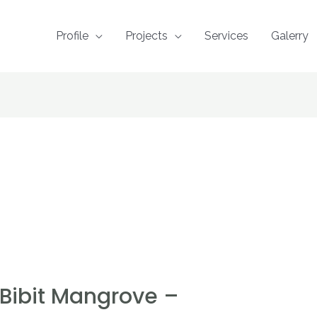
Profile
Projects
Services
Galerry
Bibit Mangrove –