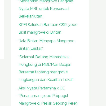
“Monitoring Mangrove Langkah
Nyata MBL untuk Konservasi
Berkelanjutan
KPEI Salurkan Bantuan CSR 5.000
Bibit mangrove di Bintan
“Jala Bintan Menyapa Mangrove
Bintan Lestari’
“Selamat Datang Mahasiswa
Hongkong di MBL”Mari Belajar
Bersama tentang mangrove,
Lingkungan dan Kearifan Lokal”
Aksi Nyata Pertamina x CE
“Penanaman 3.000 Propagul
Mangrove di Pesisir Sebong Pereh