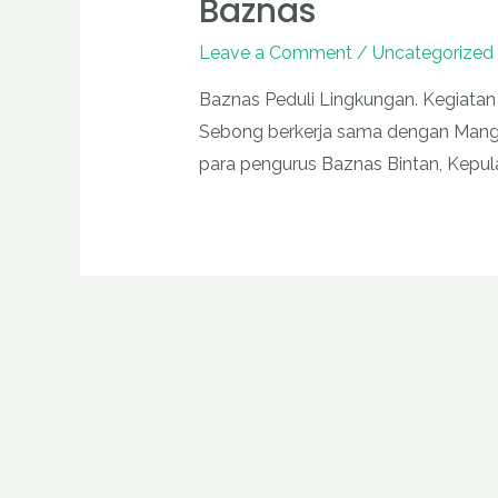
Baznas
Leave a Comment
/
Uncategorized
Baznas Peduli Lingkungan. Kegiat
Sebong berkerja sama dengan Mangrov
para pengurus Baznas Bintan, Kepul