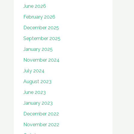
June 2026
February 2026
December 2025
September 2025
January 2025
November 2024
July 2024
August 2023
June 2023
January 2023
December 2022
November 2022