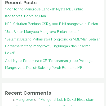
Recent Posts
“Monitoring Mangrove Langkah Nyata MBL untuk
Konservasi Berkelanjutan
KPEI Salurkan Bantuan CSR 5.000 Bibit mangrove di Bintan
“Jala Bintan Menyapa Mangrove Bintan Lestari’
“Selamat Datang Mahasiswa Hongkong di MBL”Mari Belajar
Bersama tentang mangrove, Lingkungan dan Kearifan
Lokal”
Aksi Nyata Pertamina x CE “Penanaman 3.000 Propagul
Mangrove di Pesisir Sebong Pereh Bersama MBL
Recent Comments
Mangrover
on
“Mengenal Lebih Dekat Ekosistem