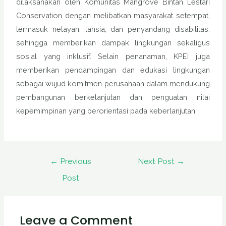
dilaksanakan oleh Komunitas Mangrove Bintan Lestari
Conservation dengan melibatkan masyarakat setempat,
termasuk nelayan, lansia, dan penyandang disabilitas,
sehingga memberikan dampak lingkungan sekaligus
sosial yang inklusif. Selain penanaman, KPEI juga
memberikan pendampingan dan edukasi lingkungan
sebagai wujud komitmen perusahaan dalam mendukung
pembangunan berkelanjutan dan penguatan nilai
kepemimpinan yang berorientasi pada keberlanjutan.
←
Previous
Next Post
→
Post
Leave a Comment