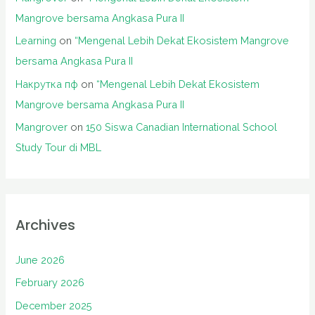
Mangrove bersama Angkasa Pura II
Learning
on
“Mengenal Lebih Dekat Ekosistem Mangrove
bersama Angkasa Pura II
Накрутка пф
on
“Mengenal Lebih Dekat Ekosistem
Mangrove bersama Angkasa Pura II
Mangrover
on
150 Siswa Canadian International School
Study Tour di MBL
Archives
June 2026
February 2026
December 2025