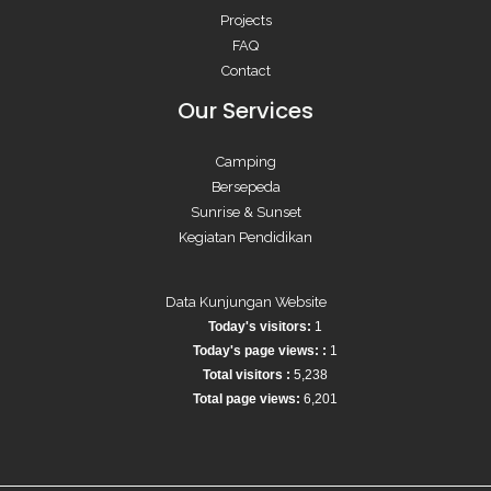
Projects
FAQ
Contact
Our Services
Camping
Bersepeda
Sunrise & Sunset
Kegiatan Pendidikan
Data Kunjungan Website
Today's visitors:
1
Today's page views: :
1
Total visitors :
5,238
Total page views:
6,201