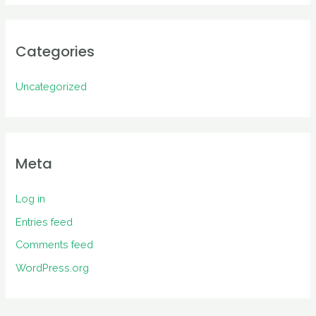
Categories
Uncategorized
Meta
Log in
Entries feed
Comments feed
WordPress.org