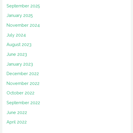
September 2025
January 2025
November 2024
July 2024
August 2023
June 2023
January 2023
December 2022
November 2022
October 2022
September 2022
June 2022
April 2022