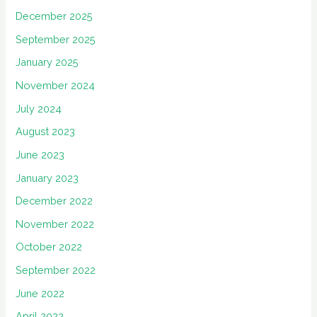
December 2025
September 2025
January 2025
November 2024
July 2024
August 2023
June 2023
January 2023
December 2022
November 2022
October 2022
September 2022
June 2022
April 2022