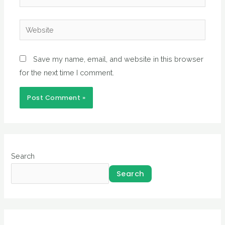
Website
Save my name, email, and website in this browser
for the next time I comment.
Search
Search