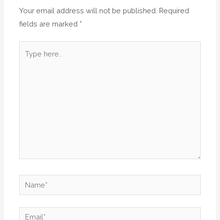
Your email address will not be published.
Required
fields are marked
*
Type
here..
Name*
Email*