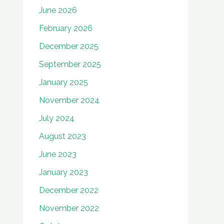
June 2026
February 2026
December 2025
September 2025
January 2025
November 2024
July 2024
August 2023
June 2023
January 2023
December 2022
November 2022