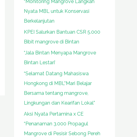
“Monitoring Mangrove Langkah
Nyata MBL untuk Konservasi
Berkelanjutan
KPEI Salurkan Bantuan CSR 5.000
Bibit mangrove di Bintan
“Jala Bintan Menyapa Mangrove
Bintan Lestari’
“Selamat Datang Mahasiswa
Hongkong di MBL”Mari Belajar
Bersama tentang mangrove,
Lingkungan dan Kearifan Lokal”
Aksi Nyata Pertamina x CE
“Penanaman 3.000 Propagul
Mangrove di Pesisir Sebong Pereh