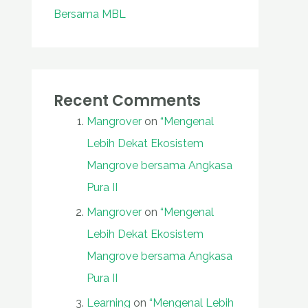
Bersama MBL
Recent Comments
Mangrover
on
“Mengenal
Lebih Dekat Ekosistem
Mangrove bersama Angkasa
Pura II
Mangrover
on
“Mengenal
Lebih Dekat Ekosistem
Mangrove bersama Angkasa
Pura II
Learning
on
“Mengenal Lebih