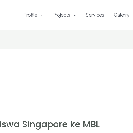
Profile
Projects
Services
Galerry
iswa Singapore ke MBL