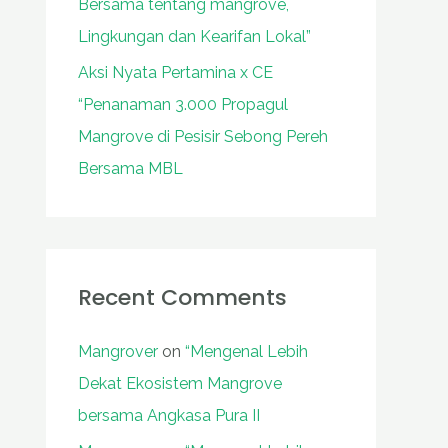
Bersama tentang mangrove,
Lingkungan dan Kearifan Lokal”
Aksi Nyata Pertamina x CE
“Penanaman 3.000 Propagul
Mangrove di Pesisir Sebong Pereh
Bersama MBL
Recent Comments
Mangrover
on
“Mengenal Lebih
Dekat Ekosistem Mangrove
bersama Angkasa Pura II