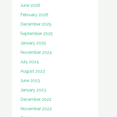
June 2026
February 2026
December 2025
September 2025
January 2025
November 2024
July 2024
August 2023
June 2023
January 2023
December 2022
November 2022