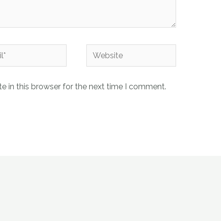
Website
 in this browser for the next time I comment.