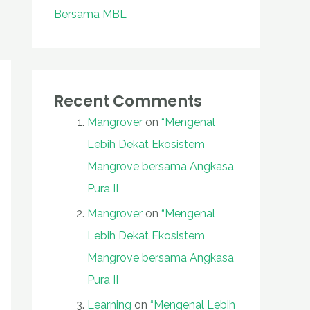
Bersama MBL
Recent Comments
Mangrover
on
“Mengenal
Lebih Dekat Ekosistem
Mangrove bersama Angkasa
Pura II
Mangrover
on
“Mengenal
Lebih Dekat Ekosistem
Mangrove bersama Angkasa
Pura II
Learning
on
“Mengenal Lebih