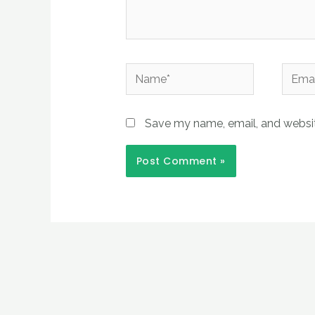
Name*
Email*
Save my name, email, and website