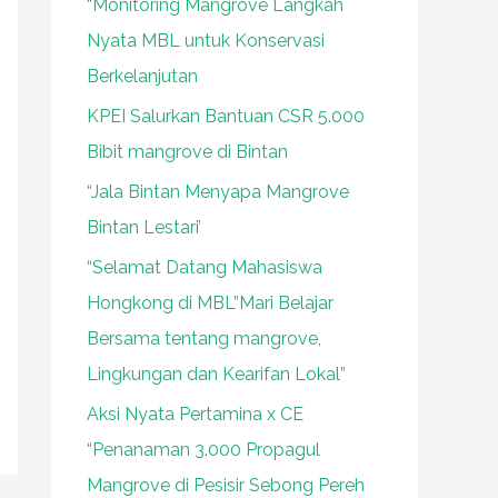
“Monitoring Mangrove Langkah
Nyata MBL untuk Konservasi
Berkelanjutan
KPEI Salurkan Bantuan CSR 5.000
Bibit mangrove di Bintan
“Jala Bintan Menyapa Mangrove
Bintan Lestari’
“Selamat Datang Mahasiswa
Hongkong di MBL”Mari Belajar
Bersama tentang mangrove,
Lingkungan dan Kearifan Lokal”
Aksi Nyata Pertamina x CE
“Penanaman 3.000 Propagul
Mangrove di Pesisir Sebong Pereh