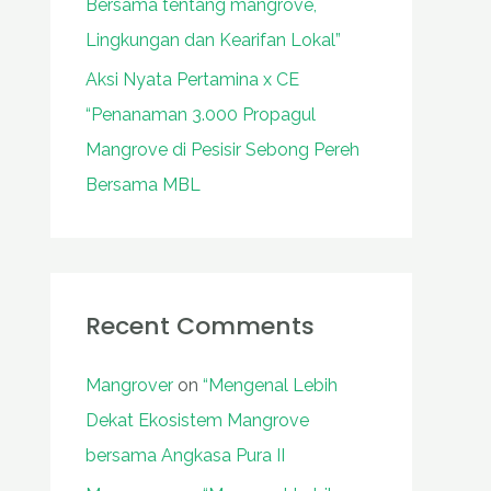
Bersama tentang mangrove,
Lingkungan dan Kearifan Lokal”
Aksi Nyata Pertamina x CE
“Penanaman 3.000 Propagul
Mangrove di Pesisir Sebong Pereh
Bersama MBL
Recent Comments
Mangrover
on
“Mengenal Lebih
Dekat Ekosistem Mangrove
bersama Angkasa Pura II