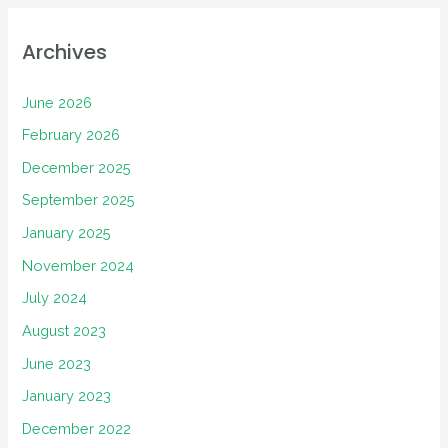
Archives
June 2026
February 2026
December 2025
September 2025
January 2025
November 2024
July 2024
August 2023
June 2023
January 2023
December 2022