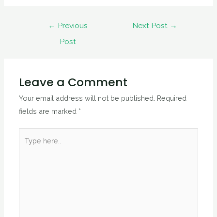
←
Previous
Next Post
→
Post
Leave a Comment
Your email address will not be published.
Required
fields are marked
*
Type
here..