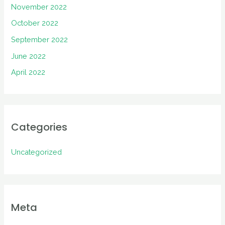
November 2022
October 2022
September 2022
June 2022
April 2022
Categories
Uncategorized
Meta