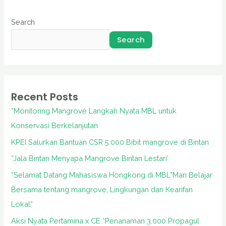
Search
Search
Recent Posts
“Monitoring Mangrove Langkah Nyata MBL untuk
Konservasi Berkelanjutan
KPEI Salurkan Bantuan CSR 5.000 Bibit mangrove di Bintan
“Jala Bintan Menyapa Mangrove Bintan Lestari’
“Selamat Datang Mahasiswa Hongkong di MBL”Mari Belajar
Bersama tentang mangrove, Lingkungan dan Kearifan
Lokal”
Aksi Nyata Pertamina x CE “Penanaman 3.000 Propagul