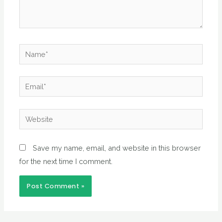
Name*
Email*
Website
Save my name, email, and website in this browser
for the next time I comment.