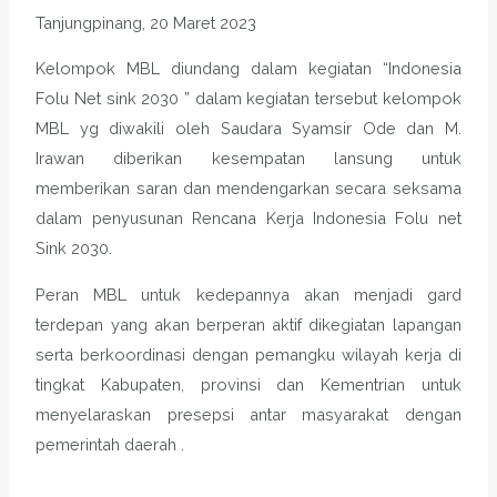
Tanjungpinang, 20 Maret 2023
Kelompok MBL diundang dalam kegiatan “Indonesia
Folu Net sink 2030 ” dalam kegiatan tersebut kelompok
MBL yg diwakili oleh Saudara Syamsir Ode dan M.
Irawan diberikan kesempatan lansung untuk
memberikan saran dan mendengarkan secara seksama
dalam penyusunan Rencana Kerja Indonesia Folu net
Sink 2030.
Peran MBL untuk kedepannya akan menjadi gard
terdepan yang akan berperan aktif dikegiatan lapangan
serta berkoordinasi dengan pemangku wilayah kerja di
tingkat Kabupaten, provinsi dan Kementrian untuk
menyelaraskan presepsi antar masyarakat dengan
pemerintah daerah .