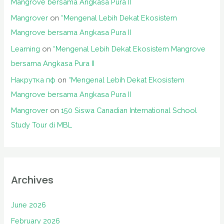
Mangrove bersama Angkasa Pura II
Mangrover
on
“Mengenal Lebih Dekat Ekosistem
Mangrove bersama Angkasa Pura II
Learning
on
“Mengenal Lebih Dekat Ekosistem Mangrove
bersama Angkasa Pura II
Накрутка пф
on
“Mengenal Lebih Dekat Ekosistem
Mangrove bersama Angkasa Pura II
Mangrover
on
150 Siswa Canadian International School
Study Tour di MBL
Archives
June 2026
February 2026