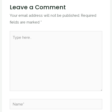
Leave a Comment
Your email address will not be published.
Required
fields are marked
*
Type
here..
Name*