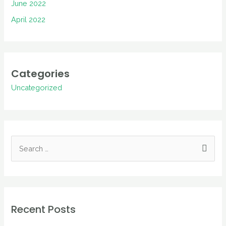
June 2022
April 2022
Categories
Uncategorized
S
e
a
r
Recent Posts
c
h