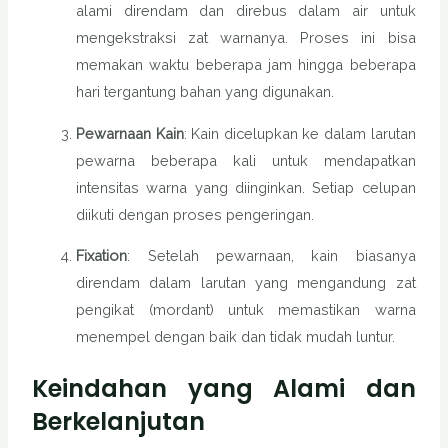
alami direndam dan direbus dalam air untuk
mengekstraksi zat warnanya. Proses ini bisa
memakan waktu beberapa jam hingga beberapa
hari tergantung bahan yang digunakan.
Pewarnaan Kain
: Kain dicelupkan ke dalam larutan
pewarna beberapa kali untuk mendapatkan
intensitas warna yang diinginkan. Setiap celupan
diikuti dengan proses pengeringan.
Fixation
: Setelah pewarnaan, kain biasanya
direndam dalam larutan yang mengandung zat
pengikat (mordant) untuk memastikan warna
menempel dengan baik dan tidak mudah luntur.
Keindahan yang Alami dan
Berkelanjutan