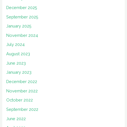
December 2025
September 2025
January 2025
November 2024
July 2024
August 2023
June 2023
January 2023
December 2022
November 2022
October 2022
September 2022
June 2022