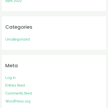
April 2022
Categories
Uncategorized
Meta
Log in
Entries feed
Comments feed
WordPress.org