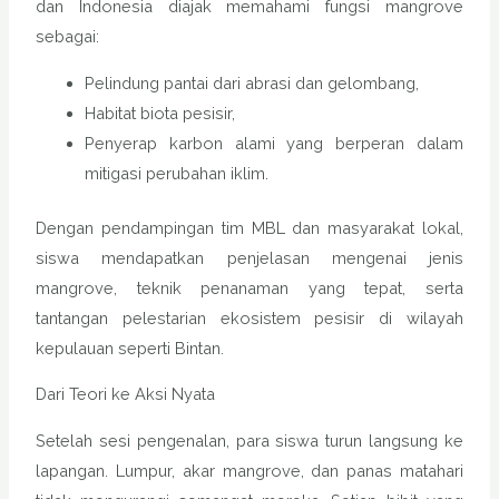
dan Indonesia diajak memahami fungsi mangrove
sebagai:
Pelindung pantai dari abrasi dan gelombang,
Habitat biota pesisir,
Penyerap karbon alami yang berperan dalam
mitigasi perubahan iklim.
Dengan pendampingan tim MBL dan masyarakat lokal,
siswa mendapatkan penjelasan mengenai jenis
mangrove, teknik penanaman yang tepat, serta
tantangan pelestarian ekosistem pesisir di wilayah
kepulauan seperti Bintan.
Dari Teori ke Aksi Nyata
Setelah sesi pengenalan, para siswa turun langsung ke
lapangan. Lumpur, akar mangrove, dan panas matahari