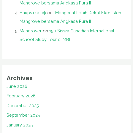
Mangrove bersama Angkasa Pura II
Накрутка пф
on
“Mengenal Lebih Dekat Ekosistem
Mangrove bersama Angkasa Pura II
Mangrover
on
150 Siswa Canadian International
School Study Tour di MBL
Archives
June 2026
February 2026
December 2025
September 2025
January 2025