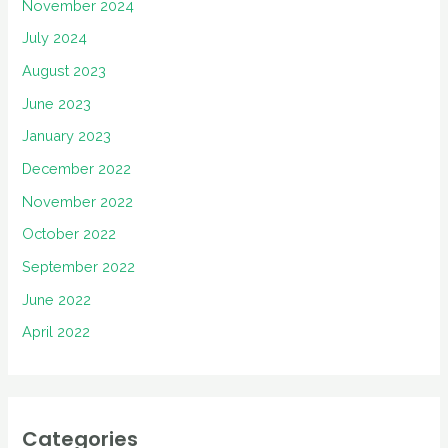
November 2024
July 2024
August 2023
June 2023
January 2023
December 2022
November 2022
October 2022
September 2022
June 2022
April 2022
Categories