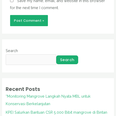
Save my name, email, and website in this browser
for the next time I comment.
Search
Search
Recent Posts
“Monitoring Mangrove Langkah Nyata MBL untuk
Konservasi Berkelanjutan
KPEI Salurkan Bantuan CSR 5.000 Bibit mangrove di Bintan