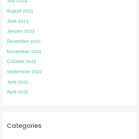
July 2024
August 2023
June 2023
January 2023
December 2022
November 2022
October 2022
September 2022
June 2022
April 2022
Categories