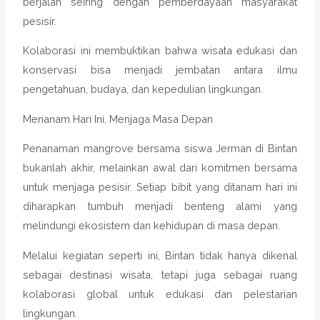
berjalan seiring dengan pemberdayaan masyarakat
pesisir.
Kolaborasi ini membuktikan bahwa wisata edukasi dan
konservasi bisa menjadi jembatan antara ilmu
pengetahuan, budaya, dan kepedulian lingkungan.
Menanam Hari Ini, Menjaga Masa Depan
Penanaman mangrove bersama siswa Jerman di Bintan
bukanlah akhir, melainkan awal dari komitmen bersama
untuk menjaga pesisir. Setiap bibit yang ditanam hari ini
diharapkan tumbuh menjadi benteng alami yang
melindungi ekosistem dan kehidupan di masa depan.
Melalui kegiatan seperti ini, Bintan tidak hanya dikenal
sebagai destinasi wisata, tetapi juga sebagai ruang
kolaborasi global untuk edukasi dan pelestarian
lingkungan.