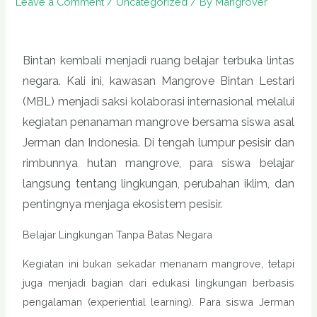
Leave a Comment
/
Uncategorized
/ By
Mangrover
Bintan kembali menjadi ruang belajar terbuka lintas
negara. Kali ini, kawasan Mangrove Bintan Lestari
(MBL) menjadi saksi kolaborasi internasional melalui
kegiatan penanaman mangrove bersama siswa asal
Jerman dan Indonesia. Di tengah lumpur pesisir dan
rimbunnya hutan mangrove, para siswa belajar
langsung tentang lingkungan, perubahan iklim, dan
pentingnya menjaga ekosistem pesisir.
Belajar Lingkungan Tanpa Batas Negara
Kegiatan ini bukan sekadar menanam mangrove, tetapi
juga menjadi bagian dari edukasi lingkungan berbasis
pengalaman (experiential learning). Para siswa Jerman