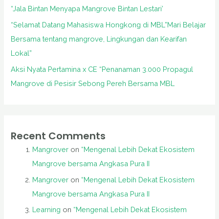
“Jala Bintan Menyapa Mangrove Bintan Lestari’
“Selamat Datang Mahasiswa Hongkong di MBL”Mari Belajar
Bersama tentang mangrove, Lingkungan dan Kearifan
Lokal”
Aksi Nyata Pertamina x CE “Penanaman 3.000 Propagul
Mangrove di Pesisir Sebong Pereh Bersama MBL
Recent Comments
Mangrover
on
“Mengenal Lebih Dekat Ekosistem
Mangrove bersama Angkasa Pura II
Mangrover
on
“Mengenal Lebih Dekat Ekosistem
Mangrove bersama Angkasa Pura II
Learning
on
“Mengenal Lebih Dekat Ekosistem