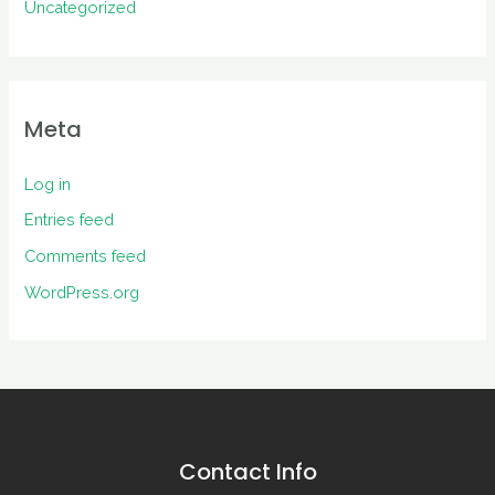
Uncategorized
Meta
Log in
Entries feed
Comments feed
WordPress.org
Contact Info