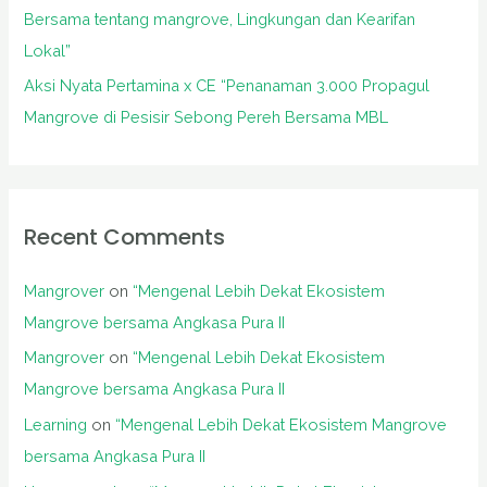
Bersama tentang mangrove, Lingkungan dan Kearifan
Lokal”
Aksi Nyata Pertamina x CE “Penanaman 3.000 Propagul
Mangrove di Pesisir Sebong Pereh Bersama MBL
Recent Comments
Mangrover
on
“Mengenal Lebih Dekat Ekosistem
Mangrove bersama Angkasa Pura II
Mangrover
on
“Mengenal Lebih Dekat Ekosistem
Mangrove bersama Angkasa Pura II
Learning
on
“Mengenal Lebih Dekat Ekosistem Mangrove
bersama Angkasa Pura II