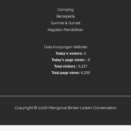
Camping
Bersepeda
Sunrise & Sunset
Kegiatan Pendidikan
Data Kunjungan Website
Today's visitors:
4
Today's page views: :
6
Total visitors :
5,237
Total page views:
6,200
Copyright © 2026 Mangrove Bintan Lestari Conservation