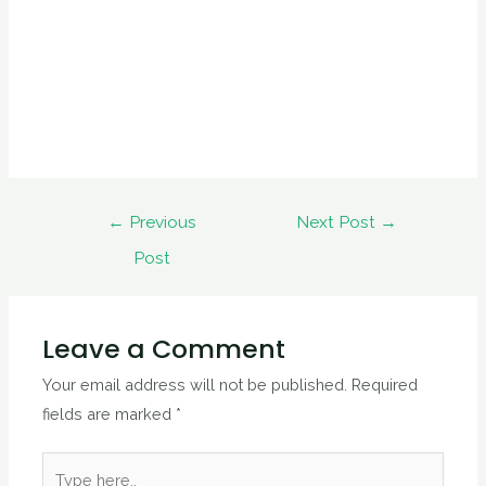
←
Previous
Next Post
→
Post
Leave a Comment
Your email address will not be published.
Required
fields are marked
*
Type