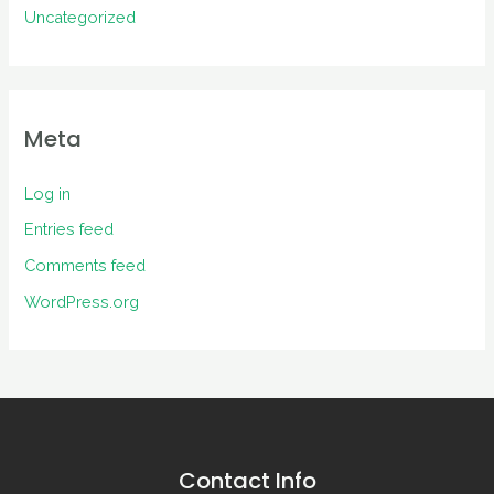
Uncategorized
Meta
Log in
Entries feed
Comments feed
WordPress.org
Contact Info