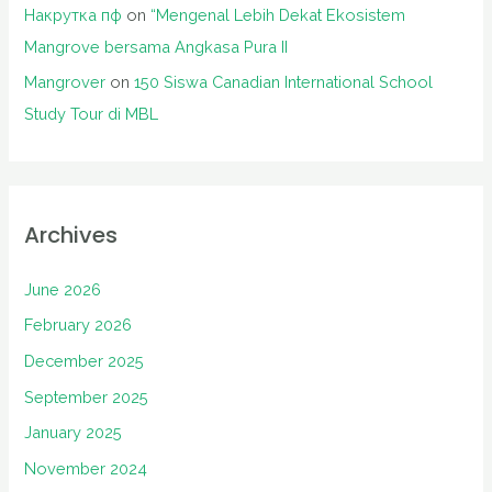
Накрутка пф
on
“Mengenal Lebih Dekat Ekosistem
Mangrove bersama Angkasa Pura II
Mangrover
on
150 Siswa Canadian International School
Study Tour di MBL
Archives
June 2026
February 2026
December 2025
September 2025
January 2025
November 2024