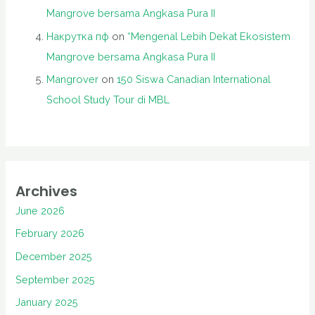
Mangrove bersama Angkasa Pura II
Накрутка пф
on
“Mengenal Lebih Dekat Ekosistem
Mangrove bersama Angkasa Pura II
Mangrover
on
150 Siswa Canadian International
School Study Tour di MBL
Archives
June 2026
February 2026
December 2025
September 2025
January 2025