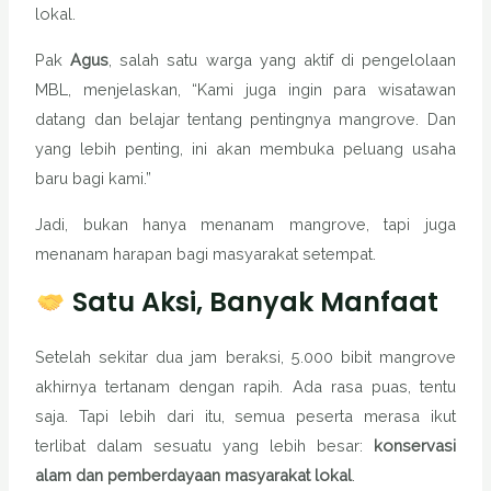
lokal.
Pak
Agus
, salah satu warga yang aktif di pengelolaan
MBL, menjelaskan, “Kami juga ingin para wisatawan
datang dan belajar tentang pentingnya mangrove. Dan
yang lebih penting, ini akan membuka peluang usaha
baru bagi kami.”
Jadi, bukan hanya menanam mangrove, tapi juga
menanam harapan bagi masyarakat setempat.
Satu Aksi, Banyak Manfaat
Setelah sekitar dua jam beraksi, 5.000 bibit mangrove
akhirnya tertanam dengan rapih. Ada rasa puas, tentu
saja. Tapi lebih dari itu, semua peserta merasa ikut
terlibat dalam sesuatu yang lebih besar:
konservasi
alam dan pemberdayaan masyarakat lokal
.