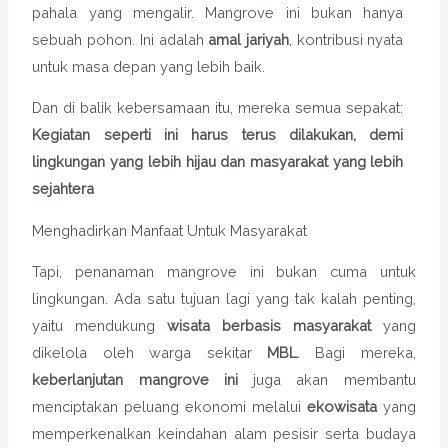
pahala yang mengalir. Mangrove ini bukan hanya
sebuah pohon. Ini adalah
amal jariyah
, kontribusi nyata
untuk masa depan yang lebih baik.
Dan di balik kebersamaan itu, mereka semua sepakat:
Kegiatan seperti ini harus terus dilakukan, demi
lingkungan yang lebih hijau dan masyarakat yang lebih
sejahtera
Menghadirkan Manfaat Untuk Masyarakat
Tapi, penanaman mangrove ini bukan cuma untuk
lingkungan. Ada satu tujuan lagi yang tak kalah penting,
yaitu mendukung
wisata berbasis masyarakat
yang
dikelola oleh warga sekitar
MBL
. Bagi mereka,
keberlanjutan mangrove ini
juga akan membantu
menciptakan peluang ekonomi melalui
ekowisata
yang
memperkenalkan keindahan alam pesisir serta budaya