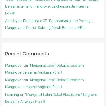
Bersama tentang mangrove, Lingkungan dan Kearifan
Lokal”
Aksi Nyata Pertamina x CE “Penanaman 3.000 Propagul
Mangrove di Pesisir Sebong Pereh Bersama MBL
Recent Comments
Mangrover
on
“Mengenal Lebih Dekat Ekosistem
Mangrove bersama Angkasa Pura II
Mangrover
on
“Mengenal Lebih Dekat Ekosistem
Mangrove bersama Angkasa Pura II
Learning
on
“Mengenal Lebih Dekat Ekosistem Mangrove
bersama Angkasa Pura II