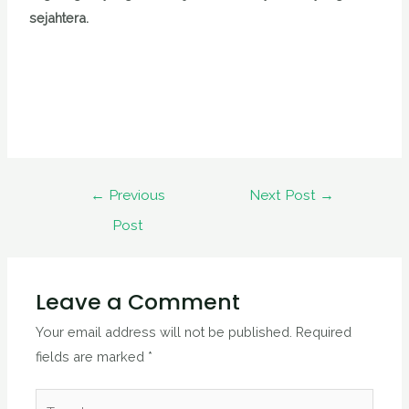
sejahtera.
←
Previous
Next Post
→
Post
Leave a Comment
Your email address will not be published.
Required
fields are marked
*
Type