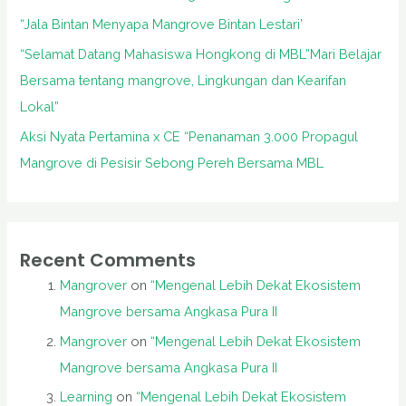
“Jala Bintan Menyapa Mangrove Bintan Lestari’
“Selamat Datang Mahasiswa Hongkong di MBL”Mari Belajar
Bersama tentang mangrove, Lingkungan dan Kearifan
Lokal”
Aksi Nyata Pertamina x CE “Penanaman 3.000 Propagul
Mangrove di Pesisir Sebong Pereh Bersama MBL
Recent Comments
Mangrover
on
“Mengenal Lebih Dekat Ekosistem
Mangrove bersama Angkasa Pura II
Mangrover
on
“Mengenal Lebih Dekat Ekosistem
Mangrove bersama Angkasa Pura II
Learning
on
“Mengenal Lebih Dekat Ekosistem