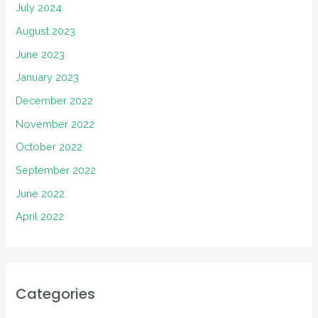
July 2024
August 2023
June 2023
January 2023
December 2022
November 2022
October 2022
September 2022
June 2022
April 2022
Categories