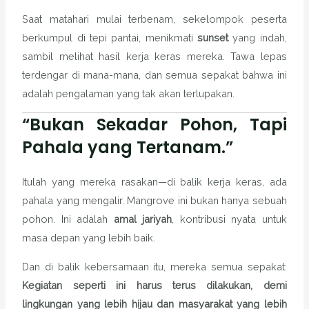
Saat matahari mulai terbenam, sekelompok peserta
berkumpul di tepi pantai, menikmati
sunset
yang indah,
sambil melihat hasil kerja keras mereka. Tawa lepas
terdengar di mana-mana, dan semua sepakat bahwa ini
adalah pengalaman yang tak akan terlupakan.
“Bukan Sekadar Pohon, Tapi
Pahala yang Tertanam.”
Itulah yang mereka rasakan—di balik kerja keras, ada
pahala yang mengalir. Mangrove ini bukan hanya sebuah
pohon. Ini adalah
amal jariyah
, kontribusi nyata untuk
masa depan yang lebih baik.
Dan di balik kebersamaan itu, mereka semua sepakat:
Kegiatan seperti ini harus terus dilakukan, demi
lingkungan yang lebih hijau dan masyarakat yang lebih