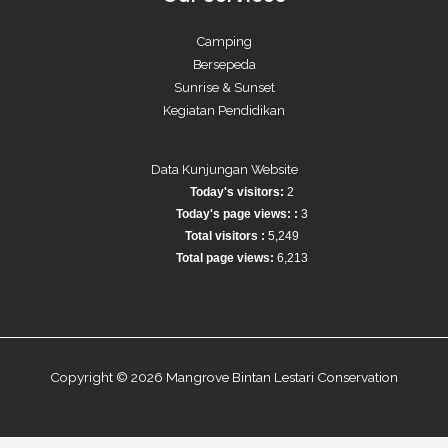
Camping
Bersepeda
Sunrise & Sunset
Kegiatan Pendidikan
Data Kunjungan Website
Today's visitors:
2
Today's page views: :
3
Total visitors :
5,249
Total page views:
6,213
Copyright © 2026 Mangrove Bintan Lestari Conservation