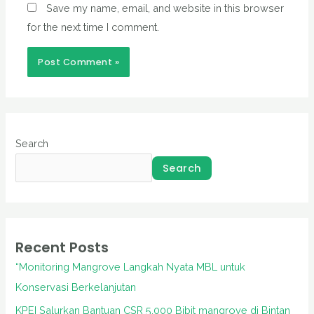
Save my name, email, and website in this browser
for the next time I comment.
Search
Search
Recent Posts
“Monitoring Mangrove Langkah Nyata MBL untuk
Konservasi Berkelanjutan
KPEI Salurkan Bantuan CSR 5.000 Bibit mangrove di Bintan