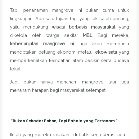
Tapi, penanaman mangrove ini bukan cuma untuk
lingkungan. Ada satu tujuan lagi yang tak kalah penting,
yaitu mendukung
wisata berbasis masyarakat
yang
dikelola oleh warga sekitar
MBL
. Bagi mereka,
keberlanjutan mangrove ini
juga akan membantu
menciptakan peluang ekonomi melalui
ekowisata
yang
memperkenalkan keindahan alam pesisir serta budaya
lokal.
Jadi, bukan hanya menanam mangrove, tapi juga
menanam harapan bagi masyarakat setempat.
“Bukan Sekadar Pohon, Tapi Pahala yang Tertanam.”
Itulah yang mereka rasakan—di balik kerja keras, ada