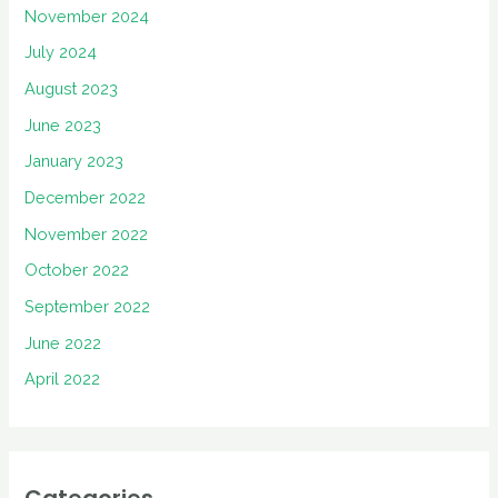
November 2024
July 2024
August 2023
June 2023
January 2023
December 2022
November 2022
October 2022
September 2022
June 2022
April 2022